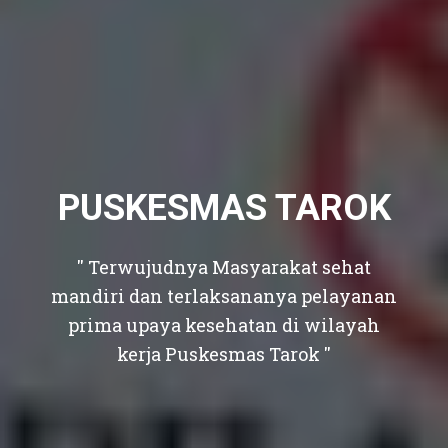
PUSKESMAS TAROK
'' Terwujudnya Masyarakat sehat
mandiri dan terlaksananya pelayanan
prima upaya kesehatan di wilayah
kerja Puskesmas Tarok ''